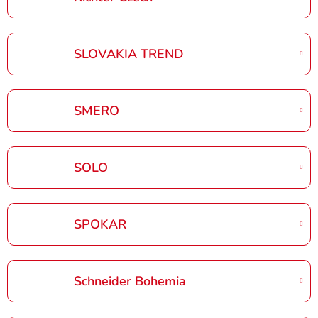
SLOVAKIA TREND
SMERO
SOLO
SPOKAR
Schneider Bohemia