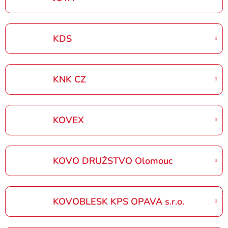
KDS
KNK CZ
KOVEX
KOVO DRUŽSTVO Olomouc
KOVOBLESK KPS OPAVA s.r.o.