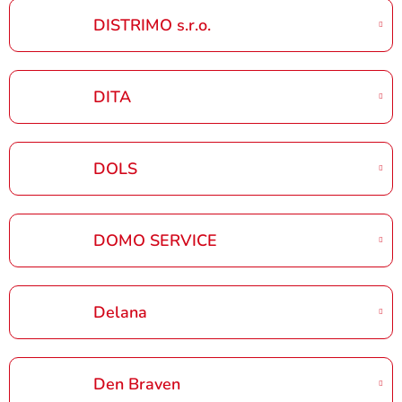
DISTRIMO s.r.o.
DITA
DOLS
DOMO SERVICE
Delana
Den Braven