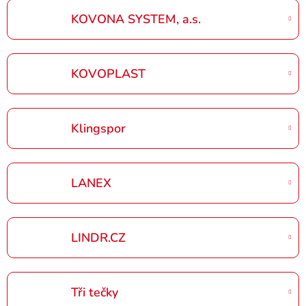
KOVONA SYSTEM, a.s.
KOVOPLAST
Klingspor
LANEX
LINDR.CZ
Tři tečky