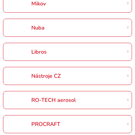
Mikov
Nuba
Libros
Nástroje CZ
RO-TECH aerosol
PROCRAFT