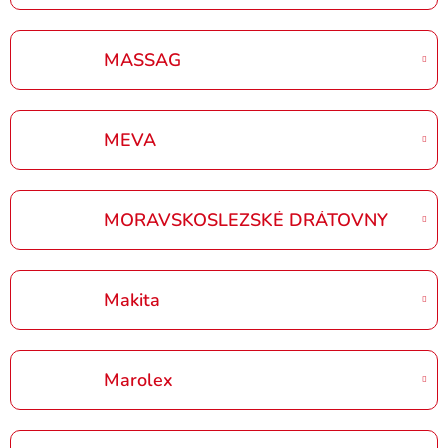
MASSAG
MEVA
MORAVSKOSLEZSKÉ DRÁTOVNY
Makita
Marolex