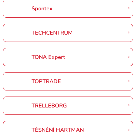
Spontex
TECHCENTRUM
TONA Expert
TOPTRADE
TRELLEBORG
TĚSNĚNÍ HARTMAN