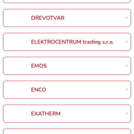
DŘEVOTVAR
ELEKTROCENTRUM trading s.r.o.
EMOS
ENCO
EXATHERM