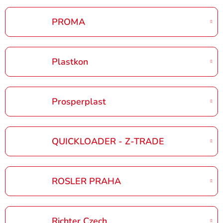
PROMA
Plastkon
Prosperplast
QUICKLOADER - Z-TRADE
ROSLER PRAHA
Richter Czech