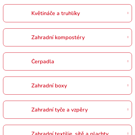
Květináče a truhlíky
Zahradní kompostéry
Čerpadla
Zahradní boxy
Zahradní tyče a vzpěry
Zahradní textilie, sítě a plachty