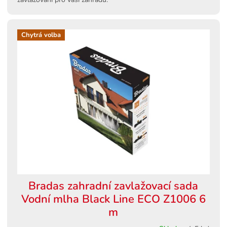
Chytrá volba
Bradas zahradní zavlažovací sada
Vodní mlha Black Line ECO Z1006 6
m