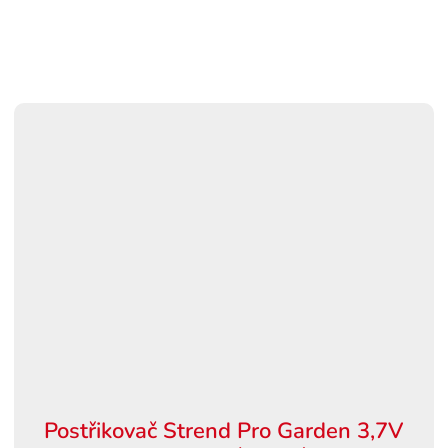
Postřikovač Strend Pro Garden 3,7V