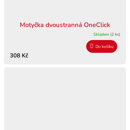
Motyčka dvoustranná OneClick
Skladem
(2 ks)
Do košíku
308 Kč