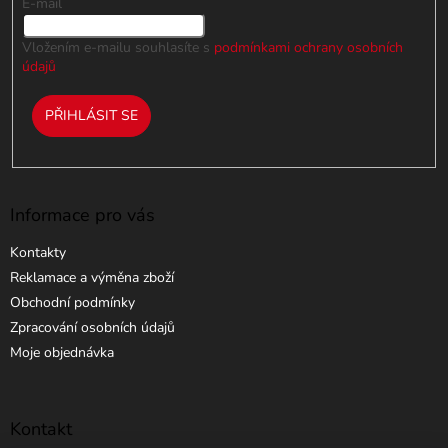
E-mail
Vložením e-mailu souhlasíte s
podmínkami ochrany osobních
údajů
PŘIHLÁSIT SE
Informace pro vás
Kontakty
Reklamace a výměna zboží
Obchodní podmínky
Zpracování osobních údajů
Moje objednávka
Kontakt