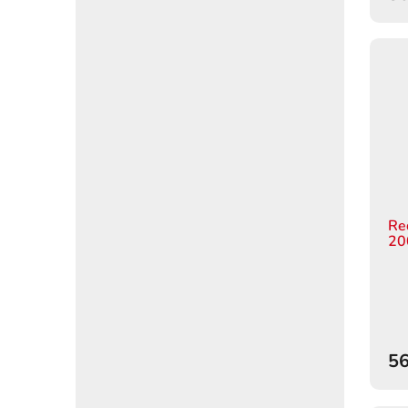
Re
20
56