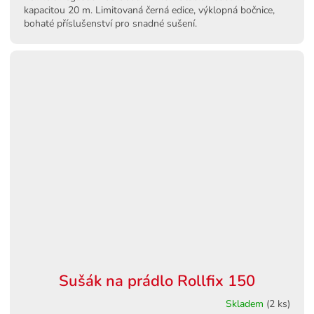
kapacitou 20 m. Limitovaná černá edice, výklopná bočnice,
bohaté příslušenství pro snadné sušení.
Sušák na prádlo Rollfix 150
Skladem
(2 ks)