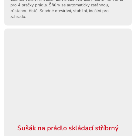
pro 4 pračky prádla. Šňůry se automaticky zatáhnou,
zůstanou čisté. Snadné otevírání, stabilní, ideální pro
zahradu.
Sušák na prádlo skládací stříbrný