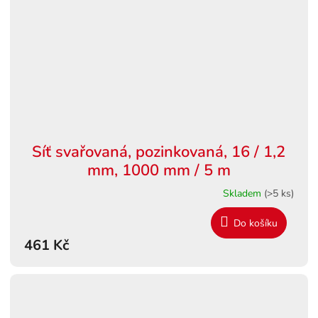
Síť svařovaná, pozinkovaná, 16 / 1,2
mm, 1000 mm / 5 m
Skladem
(>5 ks)
Do košíku
461 Kč