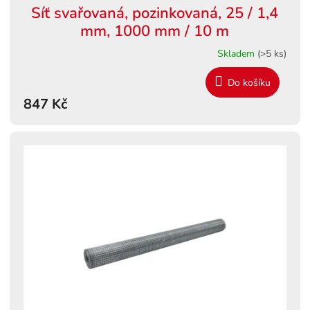
Síť svařovaná, pozinkovaná, 25 / 1,4
mm, 1000 mm / 10 m
Skladem
(>5 ks)
Do košíku
847 Kč