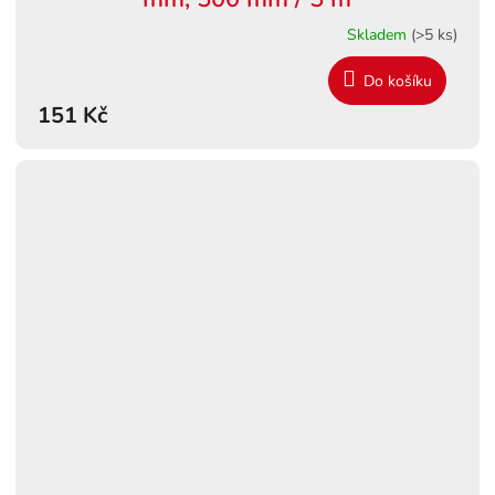
Skladem
(>5 ks)
Do košíku
151 Kč