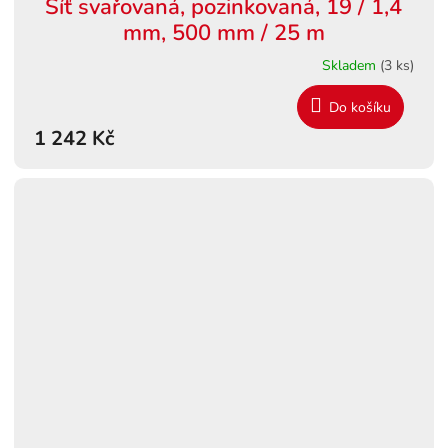
Síť svařovaná, pozinkovaná, 19 / 1,4
mm, 500 mm / 25 m
Skladem
(3 ks)
Do košíku
1 242 Kč