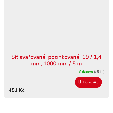
Síť svařovaná, pozinkovaná, 19 / 1,4
mm, 1000 mm / 5 m
Skladem
(>5 ks)
Do košíku
451 Kč