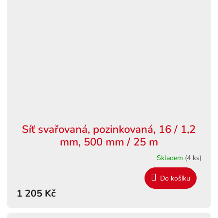
Síť svařovaná, pozinkovaná, 16 / 1,2
mm, 500 mm / 25 m
Skladem
(4 ks)
Do košíku
1 205 Kč