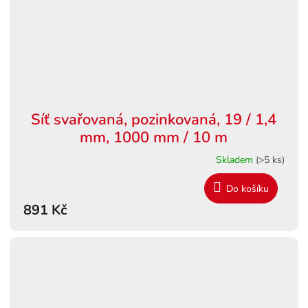
Síť svařovaná, pozinkovaná, 19 / 1,4
mm, 1000 mm / 10 m
Skladem
(>5 ks)
Do košíku
891 Kč