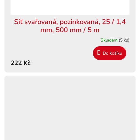
Síť svařovaná, pozinkovaná, 25 / 1,4
mm, 500 mm / 5 m
Skladem
(5 ks)
Do košíku
222 Kč