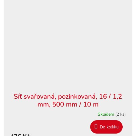
Síť svařovaná, pozinkovaná, 16 / 1,2
mm, 500 mm / 10 m
Skladem
(2 ks)
Do košíku