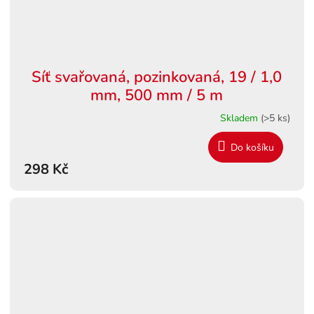
Síť svařovaná, pozinkovaná, 19 / 1,0
mm, 500 mm / 5 m
Skladem
(>5 ks)
Do košíku
298 Kč