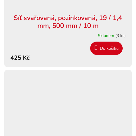
Síť svařovaná, pozinkovaná, 19 / 1,4
mm, 500 mm / 10 m
Skladem
(3 ks)
Do košíku
425 Kč