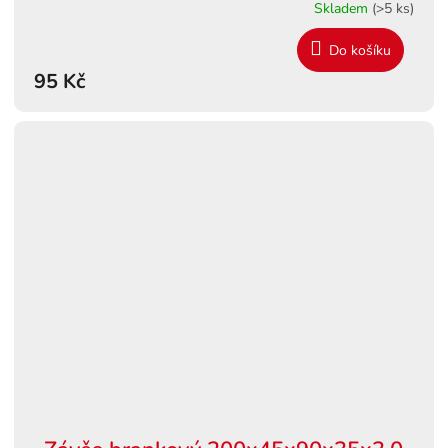
Skladem
(>5 ks)
Do košíku
95 Kč