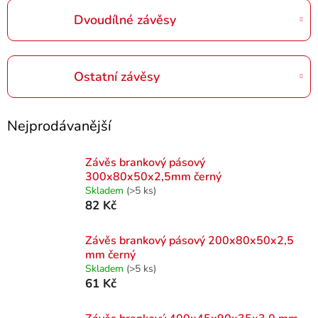
Dvoudílné závěsy
Ostatní závěsy
Nejprodávanější
Závěs brankový pásový
300x80x50x2,5mm černý
Skladem
(>5 ks)
82 Kč
Závěs brankový pásový 200x80x50x2,5
mm černý
Skladem
(>5 ks)
61 Kč