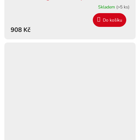
Skladem
(>5 ks)
Do košíku
908 Kč