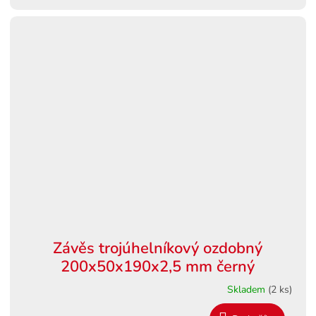
Závěs trojúhelníkový ozdobný
200x50x190x2,5 mm černý
Skladem
(2 ks)