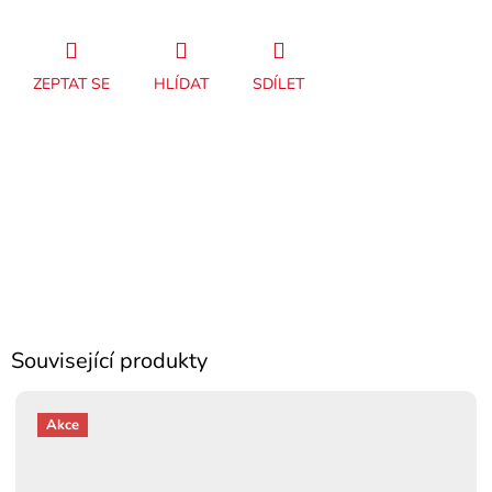
ZEPTAT SE
HLÍDAT
SDÍLET
Související produkty
Akce