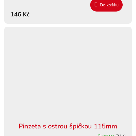
Do košíku
146 Kč
Pinzeta s ostrou špičkou 115mm