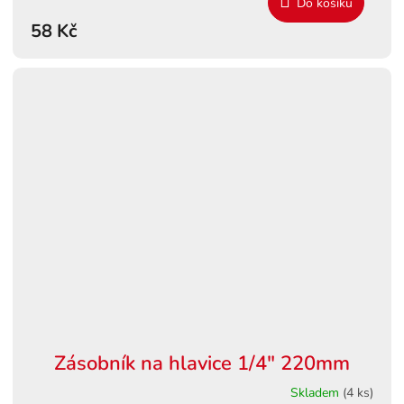
Do košíku
58 Kč
Zásobník na hlavice 1/4" 220mm
Skladem
(4 ks)