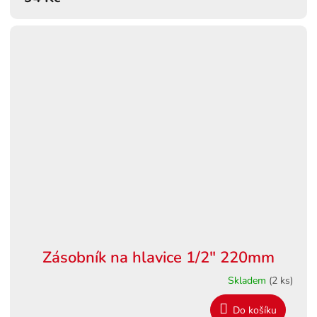
Zásobník na hlavice 1/2" 220mm
Skladem
(2 ks)
Do košíku