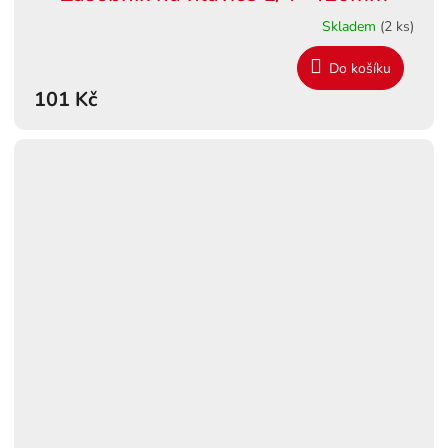
Skladem
(2 ks)
Do košíku
101 Kč