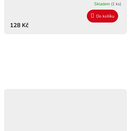
Skladem
(1 ks)
Do košíku
128 Kč