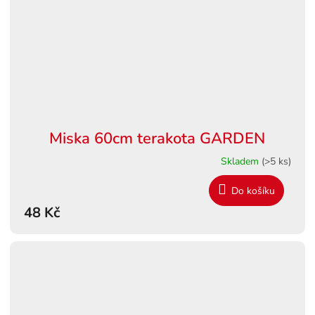
Miska 60cm terakota GARDEN
Skladem
(>5 ks)
Do košíku
48 Kč