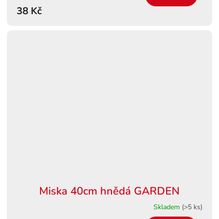
38 Kč
Miska 40cm hnědá GARDEN
Skladem
(>5 ks)