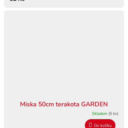
Miska 50cm terakota GARDEN
Skladem
(5 ks)
Do košíku