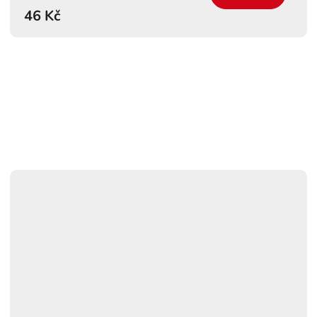
46 Kč