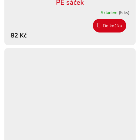
PE sáček
Skladem
(5 ks)
Do košíku
82 Kč