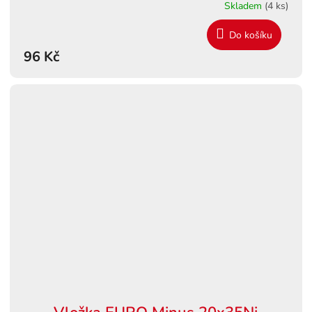
Skladem
(4 ks)
Do košíku
96 Kč