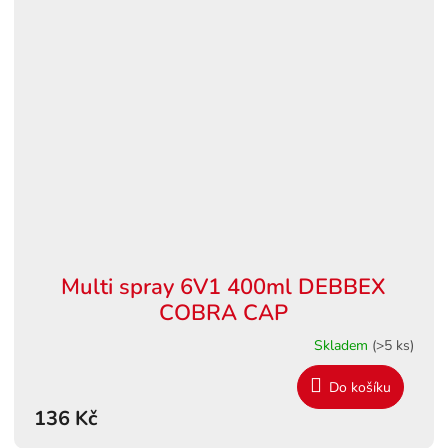
Multi spray 6V1 400ml DEBBEX
COBRA CAP
Skladem
(>5 ks)
Do košíku
136 Kč