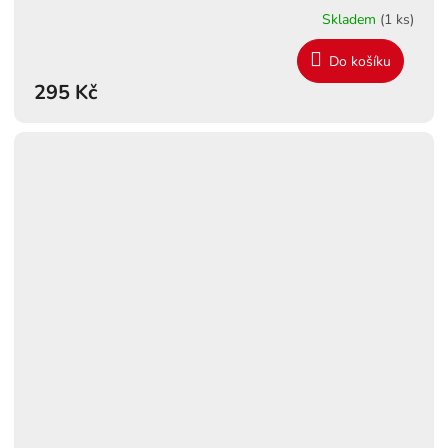
Skladem
(1 ks)
Do košíku
295 Kč