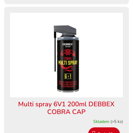
Multi spray 6V1 200ml DEBBEX
COBRA CAP
Skladem
(>5 ks)