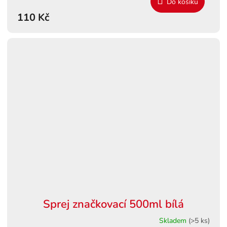
Do košíku
110 Kč
Sprej značkovací 500ml bílá
Skladem
(>5 ks)