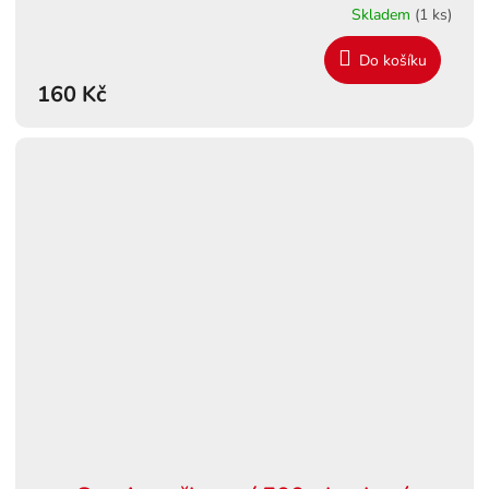
Skladem
(1 ks)
Do košíku
160 Kč