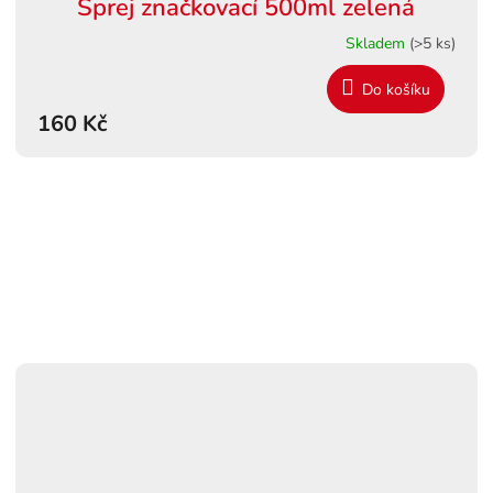
Sprej značkovací 500ml zelená
Skladem
(>5 ks)
Do košíku
160 Kč