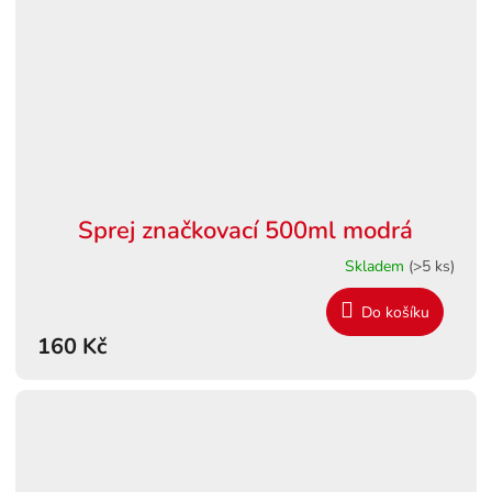
Sprej značkovací 500ml modrá
Skladem
(>5 ks)
Do košíku
160 Kč