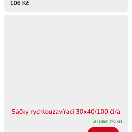
106 Kč
Sáčky rychlouzavírací 30x40/100 čirá
Skladem
(>5 ks)