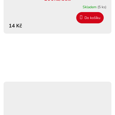
Skladem
(5 ks)
Do košíku
14 Kč