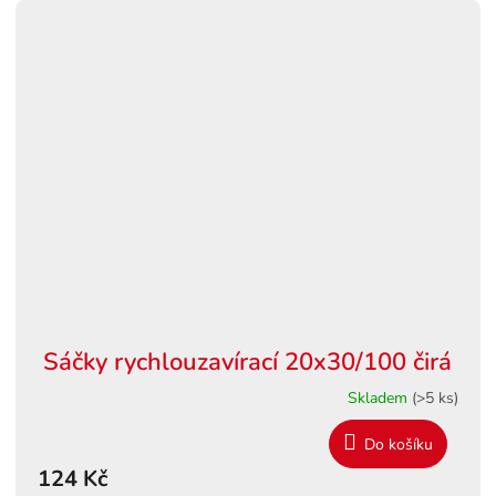
Sáčky rychlouzavírací 20x30/100 čirá
Skladem
(>5 ks)
Do košíku
124 Kč