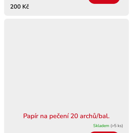
200 Kč
Papír na pečení 20 archů/bal.
Skladem
(>5 ks)