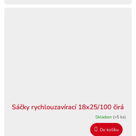
Sáčky rychlouzavírací 18x25/100 čirá
Skladem
(>5 ks)
Do košíku