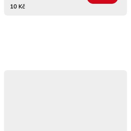
10 Kč