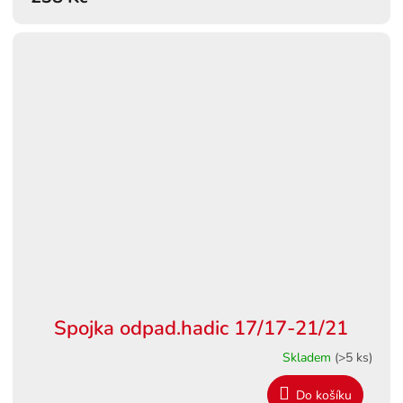
Spojka odpad.hadic 17/17-21/21
Skladem
(>5 ks)
Do košíku