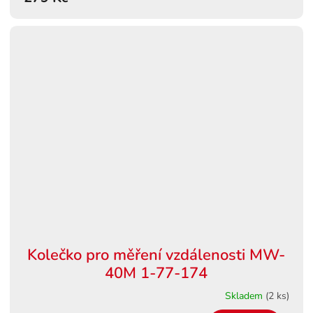
Kolečko pro měření vzdálenosti MW-
40M 1-77-174
Skladem
(2 ks)