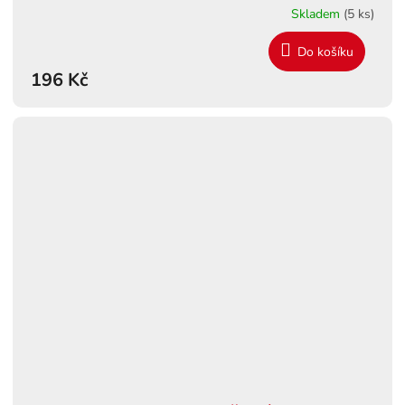
Skladem
(5 ks)
Do košíku
196 Kč