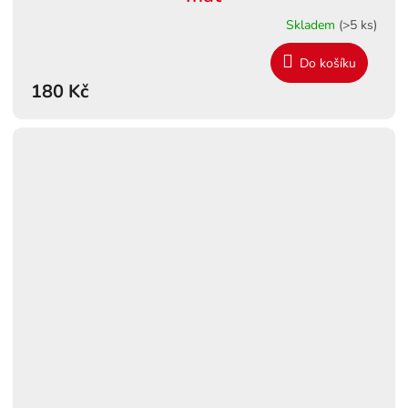
Skladem
(>5 ks)
Do košíku
180 Kč