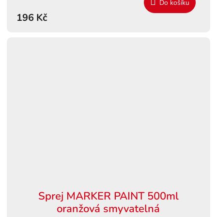
Do košíku
196 Kč
Sprej MARKER PAINT 500ml
oranžová smyvatelná