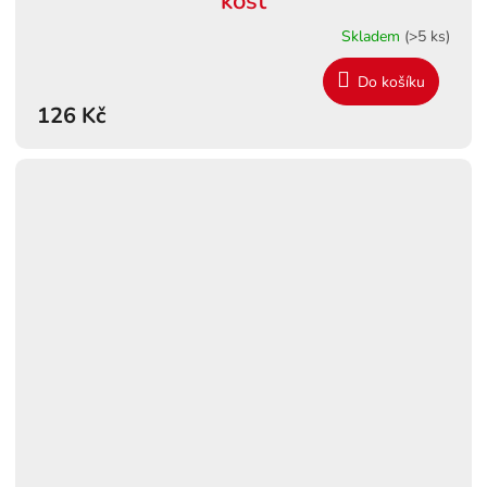
kost
Skladem
(>5 ks)
Do košíku
126 Kč