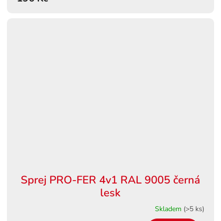
Sprej PRO-FER 4v1 RAL 9005 černá
lesk
Skladem
(>5 ks)