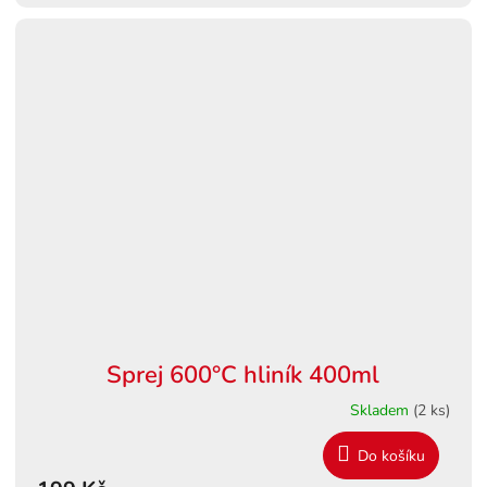
Sprej 600°C hliník 400ml
Skladem
(2 ks)
Do košíku