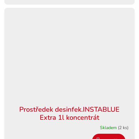
Prostředek desinfek.INSTABLUE
Extra 1l koncentrát
Skladem
(2 ks)