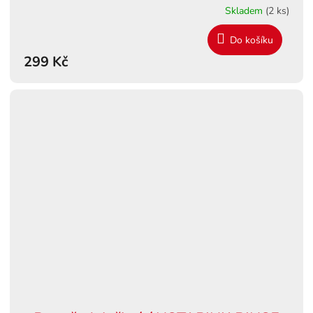
Skladem
(2 ks)
Do košíku
299 Kč