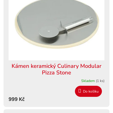
Kámen keramický Culinary Modular
Pizza Stone
Skladem
(1 ks)
Do košíku
999 Kč