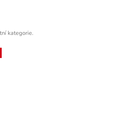
ní kategorie.