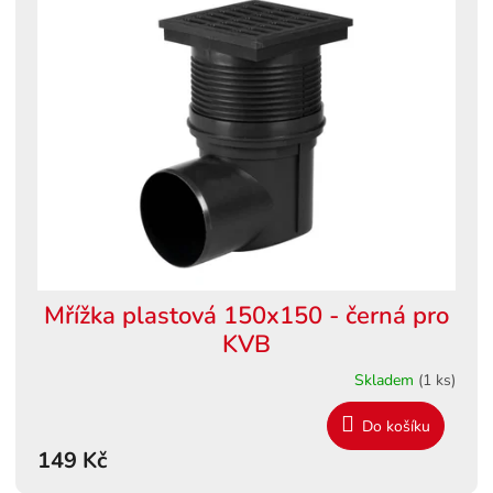
Mřížka plastová 150x150 - černá pro
KVB
Skladem
(1 ks)
Do košíku
149 Kč