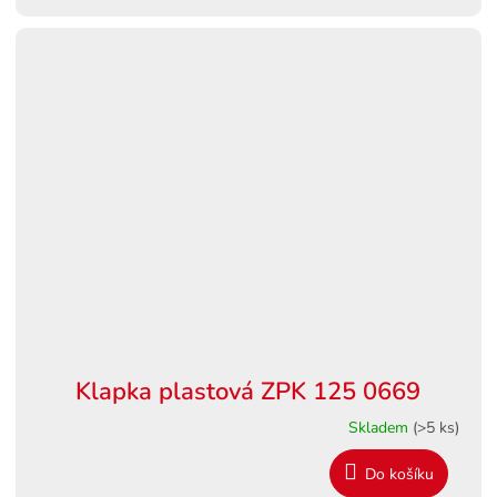
Klapka plastová ZPK 125 0669
Skladem
(>5 ks)
Do košíku