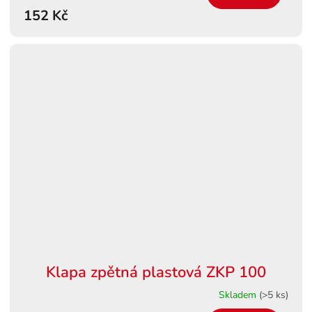
152 Kč
Klapa zpětná plastová ZKP 100
Skladem
(>5 ks)