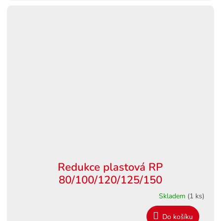
Redukce plastová RP
80/100/120/125/150
Skladem
(1 ks)
Do košíku