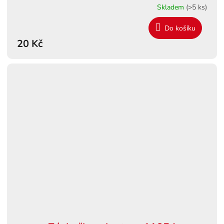
Skladem
(>5 ks)
Do košíku
20 Kč