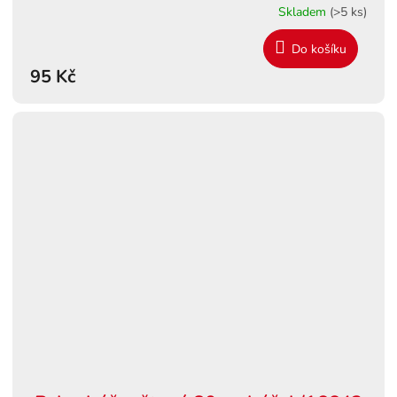
Skladem
(>5 ks)
Do košíku
95 Kč