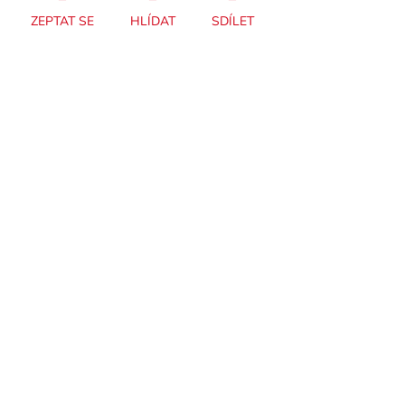
ZEPTAT SE
HLÍDAT
SDÍLET