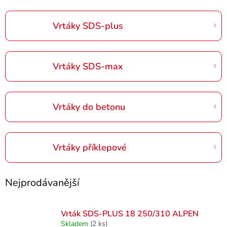
Vrtáky SDS-plus
Vrtáky SDS-max
Vrtáky do betonu
Vrtáky příklepové
Nejprodávanější
Vrták SDS-PLUS 18 250/310 ALPEN
Skladem
(2 ks)