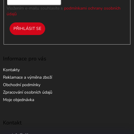
Vložením e-mailu souhlasíte s
podmínkami ochrany osobních
údajů
PŘIHLÁSIT SE
Informace pro vás
Kontakty
Reklamace a výměna zboží
Obchodní podmínky
Zpracování osobních údajů
Moje objednávka
Kontakt