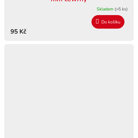
Skladem
(>5 ks)
Do košíku
95 Kč