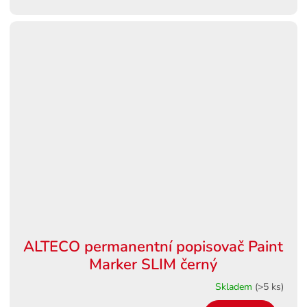
ALTECO permanentní popisovač Paint
Marker SLIM černý
Skladem
(>5 ks)