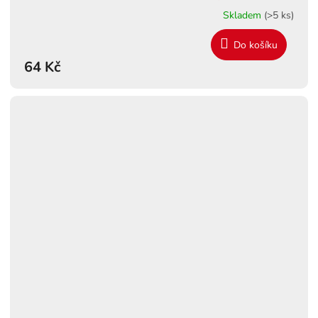
Skladem
(>5 ks)
Do košíku
64 Kč