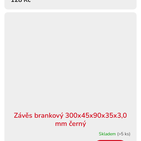
Závěs brankový 300x45x90x35x3,0
mm černý
Skladem
(>5 ks)