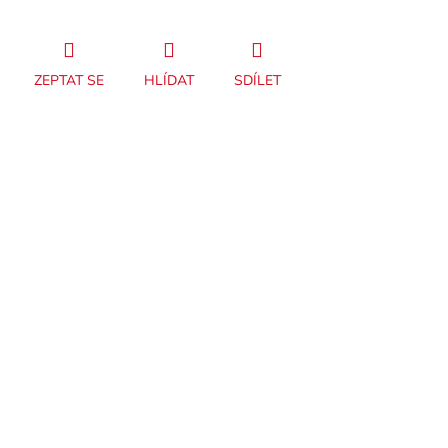
ZEPTAT SE
HLÍDAT
SDÍLET