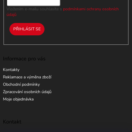
Vložením e-mailu souhlasíte s
podmínkami ochrany osobních
údajů
PŘIHLÁSIT SE
Informace pro vás
Kontakty
Reklamace a výměna zboží
Obchodní podmínky
Zpracování osobních údajů
Moje objednávka
Kontakt