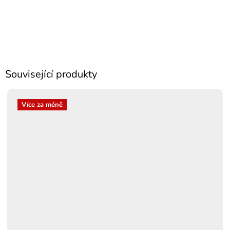
Související produkty
Více za méně