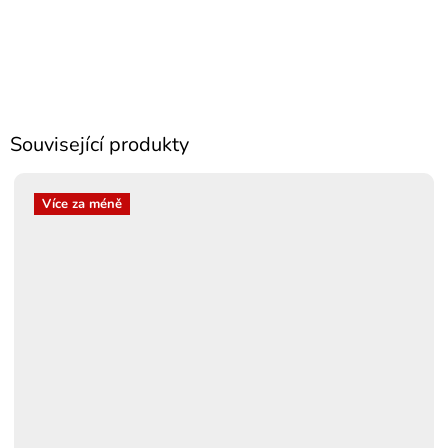
Související produkty
Více za méně