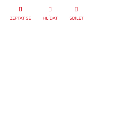
ZEPTAT SE
HLÍDAT
SDÍLET