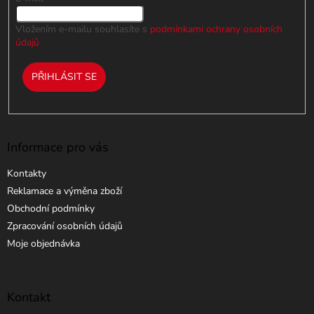
Vložením e-mailu souhlasíte s
podmínkami ochrany osobních
údajů
PŘIHLÁSIT SE
Informace pro vás
Kontakty
Reklamace a výměna zboží
Obchodní podmínky
Zpracování osobních údajů
Moje objednávka
Kontakt