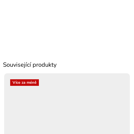
Související produkty
Více za méně