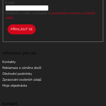
E-mail
Vložením e-mailu souhlasíte s
podmínkami ochrany osobních
údajů
PŘIHLÁSIT SE
Informace pro vás
Kontakty
Reklamace a výměna zboží
Obchodní podmínky
Zpracování osobních údajů
Moje objednávka
Kontakt