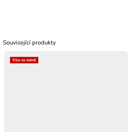
Související produkty
Více za méně