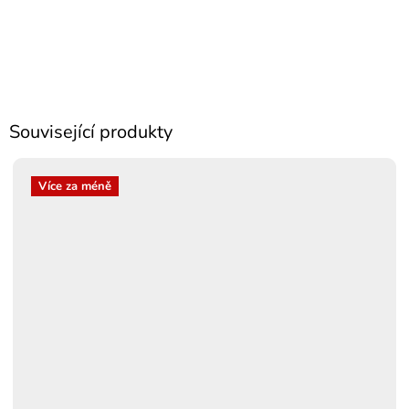
Související produkty
Více za méně