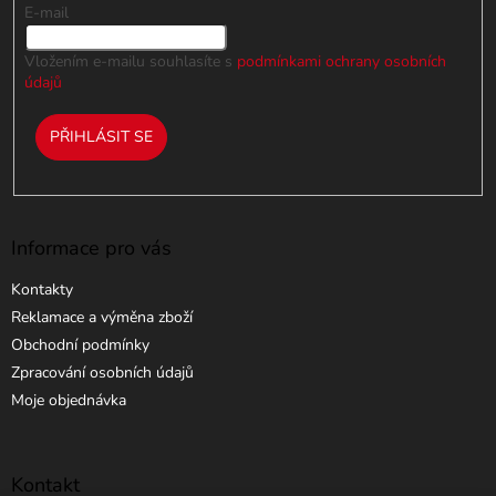
E-mail
Vložením e-mailu souhlasíte s
podmínkami ochrany osobních
údajů
PŘIHLÁSIT SE
Informace pro vás
Kontakty
Reklamace a výměna zboží
Obchodní podmínky
Zpracování osobních údajů
Moje objednávka
Kontakt