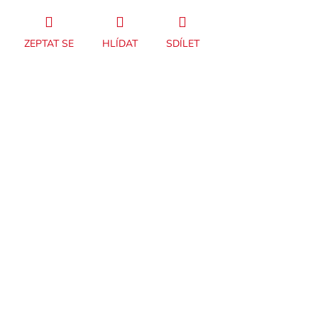
ZEPTAT SE
HLÍDAT
SDÍLET