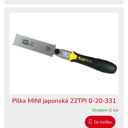
Pilka MINI japonská 22TPI 0-20-331
Skladem
(1 ks)
Do košíku