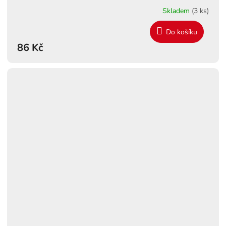
Skladem
(3 ks)
Do košíku
86 Kč