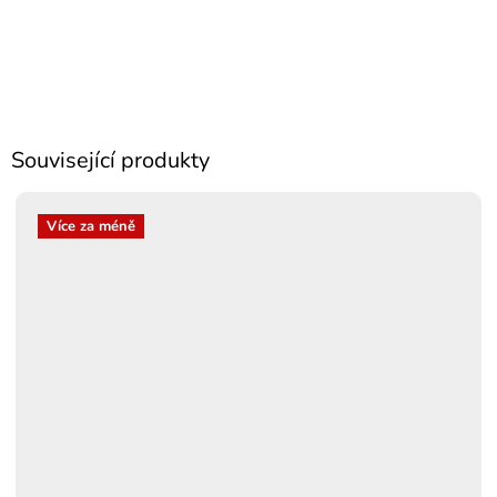
Související produkty
Více za méně