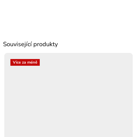
Související produkty
Více za méně