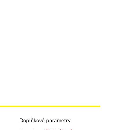
Doplňkové parametry