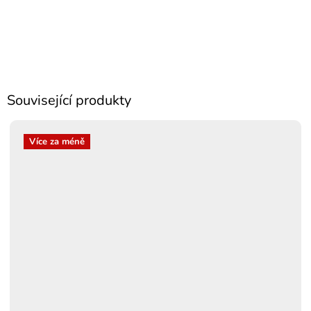
Související produkty
Více za méně