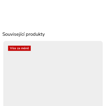
Související produkty
Více za méně