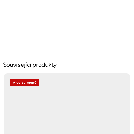
Související produkty
Více za méně