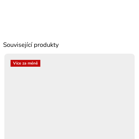
Související produkty
Více za méně