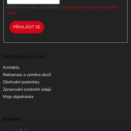
Vložením e-mailu souhlasíte s
podmínkami ochrany osobních
údajů
PŘIHLÁSIT SE
Informace pro vás
Kontakty
Reklamace a výměna zboží
Obchodní podmínky
Zpracování osobních údajů
Moje objednávka
Kontakt