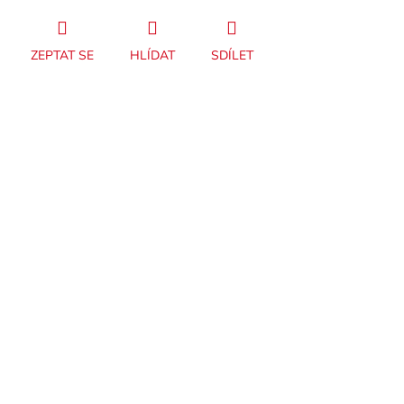
ZEPTAT SE
HLÍDAT
SDÍLET