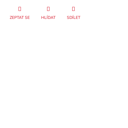
ZEPTAT SE
HLÍDAT
SDÍLET