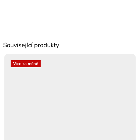
Související produkty
Více za méně