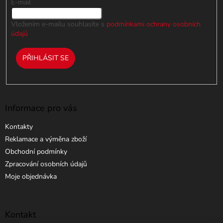
E-mail
Vložením e-mailu souhlasíte s
podmínkami ochrany osobních
údajů
PŘIHLÁSIT SE
Informace pro vás
Kontakty
Reklamace a výměna zboží
Obchodní podmínky
Zpracování osobních údajů
Moje objednávka
Kontakt