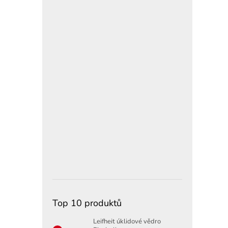
Top 10 produktů
Leifheit úklidové vědro