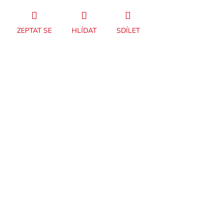
ZEPTAT SE
HLÍDAT
SDÍLET