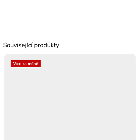
Související produkty
Více za méně