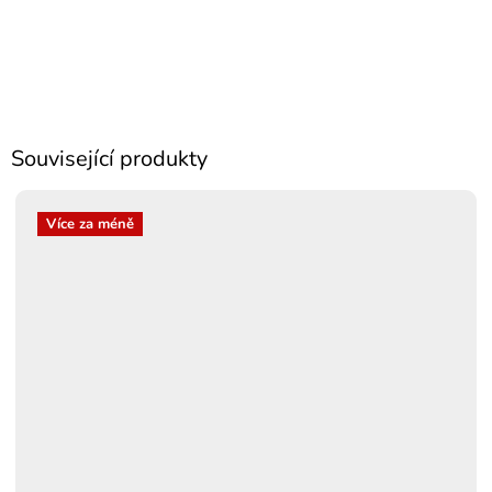
Související produkty
Více za méně