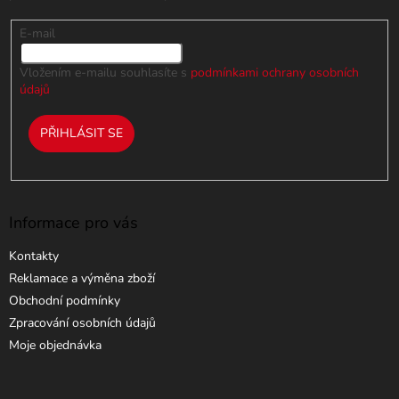
E-mail
Vložením e-mailu souhlasíte s
podmínkami ochrany osobních
údajů
PŘIHLÁSIT SE
Informace pro vás
Kontakty
Reklamace a výměna zboží
Obchodní podmínky
Zpracování osobních údajů
Moje objednávka